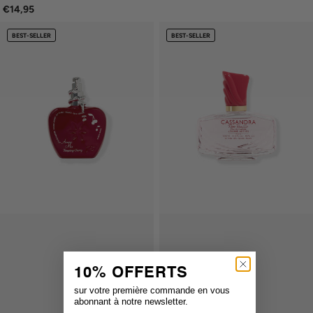
€14,95
BEST-SELLER
BEST-SELLER
10% OFFERTS
sur votre première commande en vous
abonnant à notre newsletter.