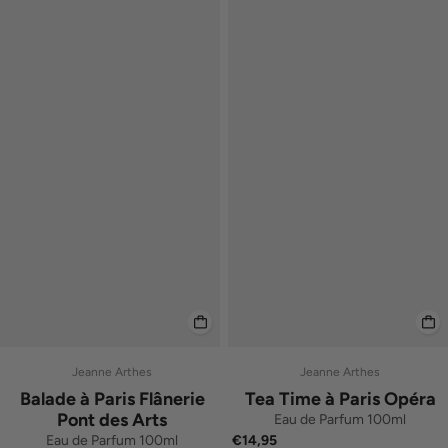
Jeanne Arthes
Jeanne Arthes
Balade à Paris Flânerie
Tea Time à Paris Opéra
Pont des Arts
Eau de Parfum 100ml
Eau de Parfum 100ml
€14,95