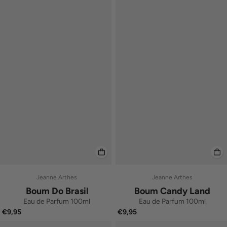
Jeanne Arthes
Jeanne Arthes
Boum Do Brasil
Boum Candy Land
Eau de Parfum 100ml
Eau de Parfum 100ml
€9,95
€9,95