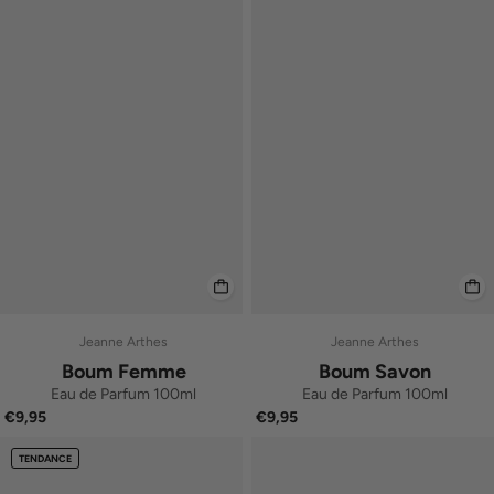
Jeanne Arthes
Jeanne Arthes
Boum Femme
Boum Savon
Eau de Parfum 100ml
Eau de Parfum 100ml
€9,95
€9,95
TENDANCE