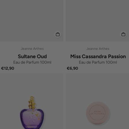
Jeanne Arthes
Jeanne Arthes
Sultane Oud
Miss Cassandra Passion
Eau de Parfum 100ml
Eau de Parfum 100ml
€12,90
€6,90