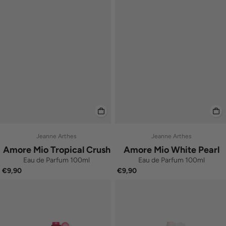
Jeanne Arthes
Jeanne Arthes
Amore Mio Tropical Crush
Amore Mio White Pearl
Eau de Parfum 100ml
Eau de Parfum 100ml
€9,90
€9,90