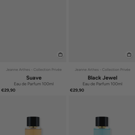
Jeanne Arthes - Collection Privée
Jeanne Arthes - Collection Privée
Suave
Black Jewel
Eau de Parfum 100ml
Eau de Parfum 100ml
€29,90
€29,90