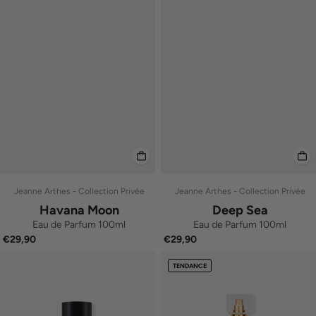
Jeanne Arthes - Collection Privée
Jeanne Arthes - Collection Privée
Havana Moon
Deep Sea
Eau de Parfum 100ml
Eau de Parfum 100ml
€29,90
€29,90
TENDANCE