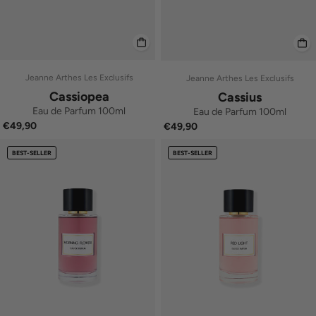
Jeanne Arthes Les Exclusifs
Jeanne Arthes Les Exclusifs
Cassiopea
Cassius
Eau de Parfum 100ml
Eau de Parfum 100ml
€49,90
€49,90
BEST-SELLER
BEST-SELLER