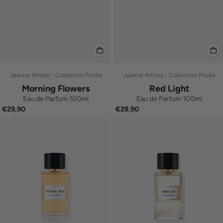
Jeanne Arthes - Collection Privée
Jeanne Arthes - Collection Privée
Morning Flowers
Red Light
Eau de Parfum 100ml
Eau de Parfum 100ml
€29,90
€29,90