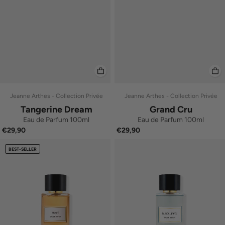
Jeanne Arthes - Collection Privée
Jeanne Arthes - Collection Privée
Tangerine Dream
Grand Cru
Eau de Parfum 100ml
Eau de Parfum 100ml
€29,90
€29,90
BEST-SELLER