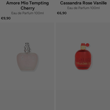
Amore Mio Tempting
Cassandra Rose Vanille
Cherry
Eau de Parfum 100ml
Eau de Parfum 100ml
€6,90
€9,90