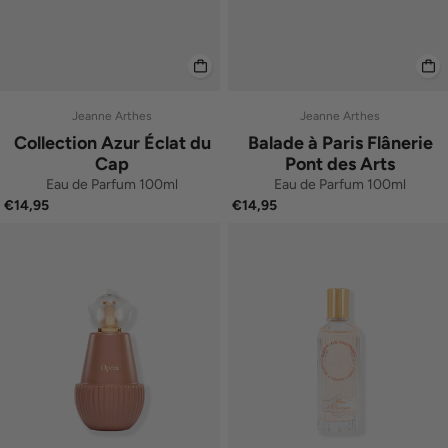
Jeanne Arthes
Jeanne Arthes
Collection Azur Éclat du
Balade à Paris Flânerie
Cap
Pont des Arts
Eau de Parfum 100ml
Eau de Parfum 100ml
€14,95
€14,95