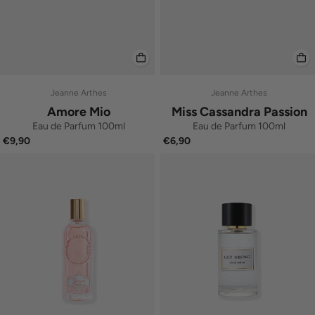
Jeanne Arthes
Jeanne Arthes
Amore Mio
Miss Cassandra Passion
Eau de Parfum 100ml
Eau de Parfum 100ml
€9,90
€6,90