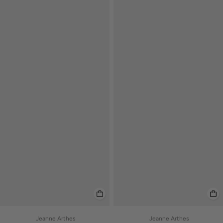
Jeanne Arthes
Jeanne Arthes