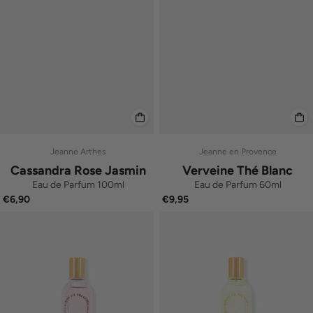
Jeanne Arthes
Jeanne en Provence
Cassandra Rose Jasmin
Verveine Thé Blanc
Eau de Parfum 100ml
Eau de Parfum 60ml
€6,90
€9,95