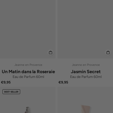
Jeanne en Provence
Jeanne en Provence
Un Matin dans la Roseraie
Jasmin Secret
Eau de Parfum 60ml
Eau de Parfum 60ml
€9,95
€9,95
BEST-SELLER