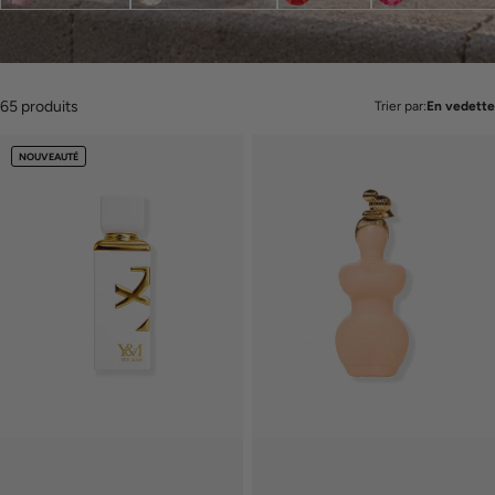
65 produits
Trier par:
En vedette
NOUVEAUTÉ