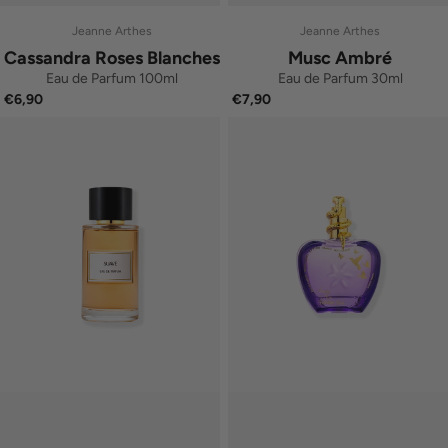
Jeanne Arthes
Jeanne Arthes
Cassandra Roses Blanches
Musc Ambré
Eau de Parfum 100ml
Eau de Parfum 30ml
€6,90
€7,90