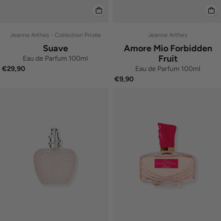
Jeanne Arthes - Collection Privée
Jeanne Arthes
Suave
Amore Mio Forbidden
Fruit
Eau de Parfum 100ml
Eau de Parfum 100ml
€29,90
€9,90