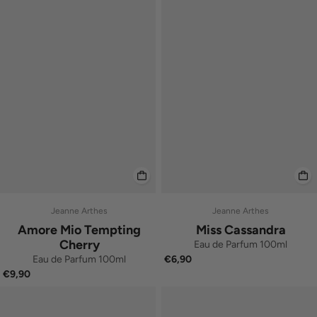
Jeanne Arthes
Jeanne Arthes
Amore Mio Tempting
Miss Cassandra
Cherry
Eau de Parfum 100ml
Eau de Parfum 100ml
€6,90
€9,90