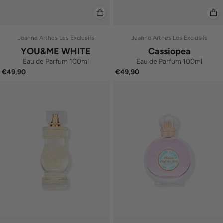
Jeanne Arthes Les Exclusifs
Jeanne Arthes Les Exclusifs
YOU&ME WHITE
Cassiopea
Eau de Parfum 100ml
Eau de Parfum 100ml
€49,90
€49,90