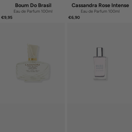
Boum Do Brasil
Cassandra Rose Intense
Eau de Parfum 100ml
Eau de Parfum 100ml
€9,95
€6,90