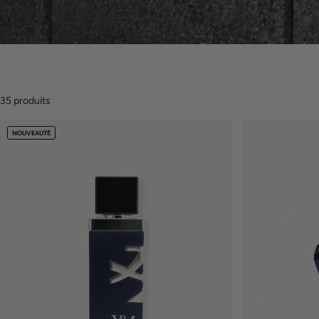
35 produits
NOUVEAUTÉ