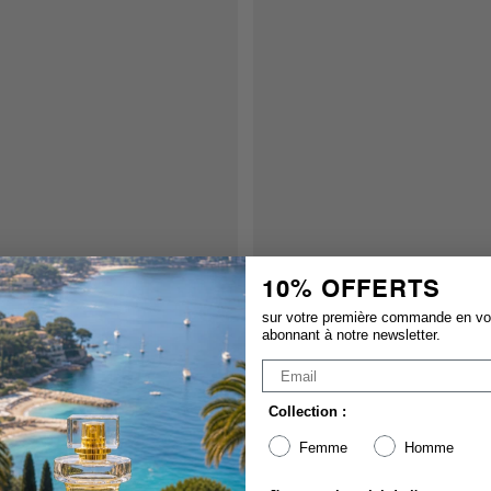
10% OFFERTS
sur votre première commande en v
abonnant à notre newsletter.
Collection :
Femme
Homme