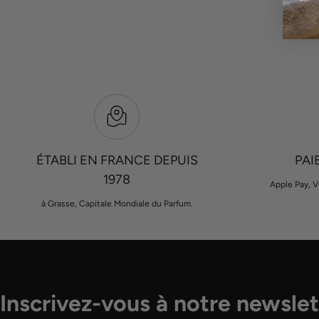
ÉTABLI EN FRANCE DEPUIS
PAI
1978
Apple Pay, V
à Grasse, Capitale Mondiale du Parfum.
Inscrivez-vous à notre newslet