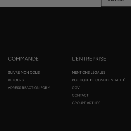
COMMANDE
L'ENTREPRISE
SUIVRE MON COLIS
MENTIONS LÉGALES
RETOURS
POLITIQUE DE CONFIDENTIALITÉ
ADRESS REACTION FORM
CGV
CONTACT
GROUPE ARTHES