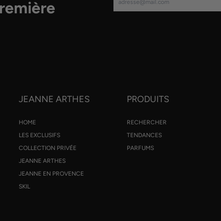
première
JEANNE ARTHES
PRODUITS
HOME
RECHERCHER
LES EXCLUSIFS
TENDANCES
COLLECTION PRIVÉE
PARFUMS
JEANNE ARTHES
JEANNE EN PROVENCE
SKIL