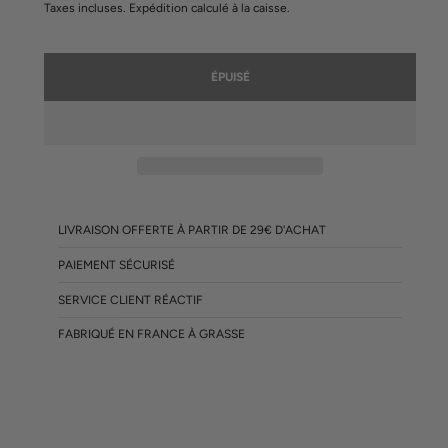
Taxes incluses.
Expédition
calculé à la caisse.
ÉPUISÉ
LIVRAISON OFFERTE À PARTIR DE 29€ D'ACHAT
PAIEMENT SÉCURISÉ
SERVICE CLIENT RÉACTIF
FABRIQUÉ EN FRANCE À GRASSE