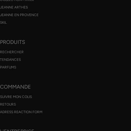
JEANNE ARTHES
JEANNE EN PROVENCE
SKIL
PRODUITS
RECHERCHER
TENDANCES
PARFUMS
COMMANDE
SUIVRE MON COLIS
RETOURS
ADRESS REACTION FORM