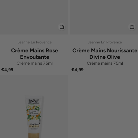
Jeanne En Provence
Jeanne En Provence
Crème Mains Rose
Crème Mains Nourissante
Envoutante
Divine Olive
Crème mains 75ml
Crème mains 75ml
€4,99
€4,99