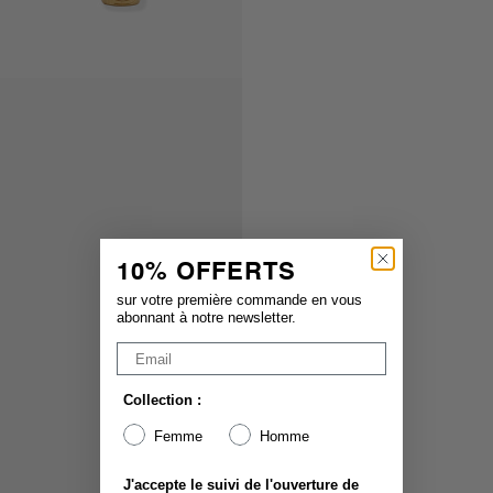
10% OFFERTS
sur votre première commande en vous
abonnant à notre newsletter.
Collection :
Femme
Homme
J'accepte le suivi de l'ouverture de