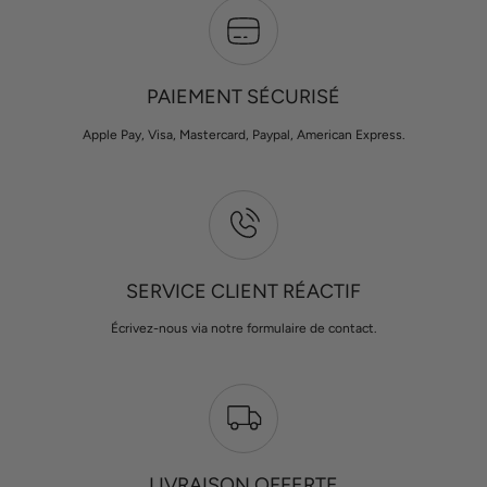
PAIEMENT SÉCURISÉ
Apple Pay, Visa, Mastercard, Paypal, American Express.
SERVICE CLIENT RÉACTIF
Écrivez-nous via notre formulaire de contact.
LIVRAISON OFFERTE