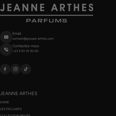
Email
contact@groupe-arthes.com
Contactez-nous
+33 4 93 70 90 60
JEANNE ARTHES
HOME
LES EXCLUSIFS
COLLECTION PRIVÉE