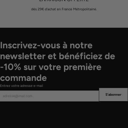
dès 29€ d'achat en France Métropolitaine.
Inscrivez-vous à notre
newsletter et bénéficiez de
-10% sur votre première
commande
Entrez votre adresse e-mail
S'abonner