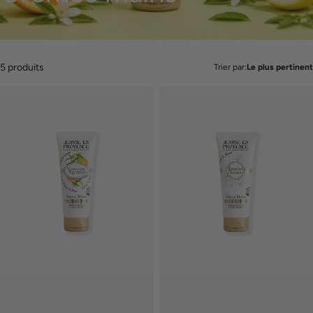
5 produits
Trier par:
Le plus pertinent