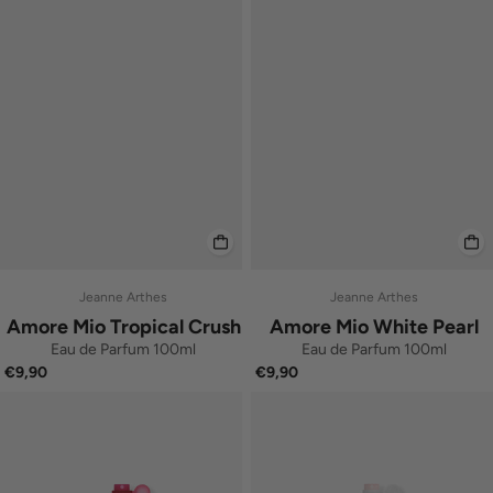
Jeanne Arthes
Jeanne Arthes
Amore Mio Tropical Crush
Amore Mio White Pearl
Eau de Parfum 100ml
Eau de Parfum 100ml
€9,90
€9,90