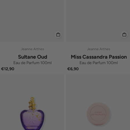
Jeanne Arthes
Jeanne Arthes
Sultane Oud
Miss Cassandra Passion
Eau de Parfum 100ml
Eau de Parfum 100ml
€12,90
€6,90