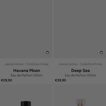
Jeanne Arthes - Collection Privée
Jeanne Arthes - Collection Privée
Havana Moon
Deep Sea
Eau de Parfum 100ml
Eau de Parfum 100ml
€29,90
€29,90