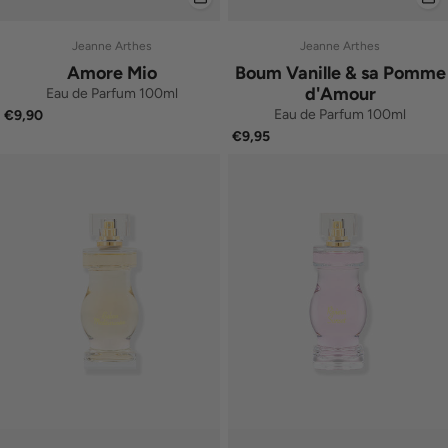
Jeanne Arthes
Jeanne Arthes
Amore Mio
Boum Vanille & sa Pomme
d'Amour
Eau de Parfum 100ml
Eau de Parfum 100ml
€9,90
€9,95