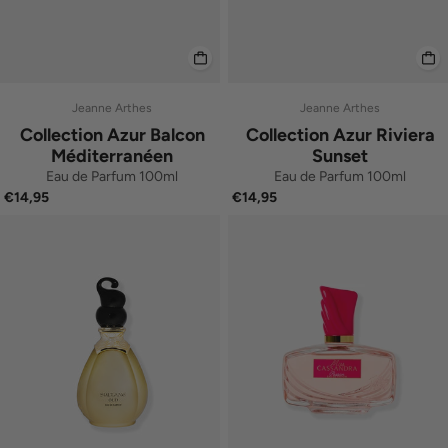
Jeanne Arthes
Jeanne Arthes
Collection Azur Balcon
Collection Azur Riviera
Méditerranéen
Sunset
Eau de Parfum 100ml
Eau de Parfum 100ml
€14,95
€14,95