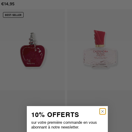
€14,95
BEST-SELLER
10% OFFERTS
sur votre première commande en vous
abonnant à notre newsletter.