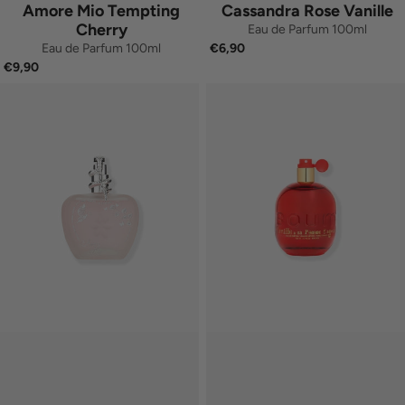
Amore Mio Tempting
Cassandra Rose Vanille
Cherry
Eau de Parfum 100ml
Eau de Parfum 100ml
€6,90
€9,90