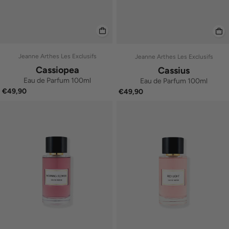
Jeanne Arthes Les Exclusifs
Jeanne Arthes Les Exclusifs
Cassiopea
Cassius
Eau de Parfum 100ml
Eau de Parfum 100ml
€49,90
€49,90