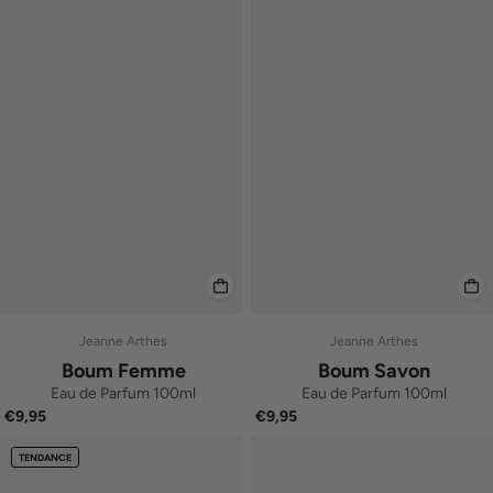
Jeanne Arthes
Jeanne Arthes
Boum Femme
Boum Savon
Eau de Parfum 100ml
Eau de Parfum 100ml
€9,95
€9,95
TENDANCE