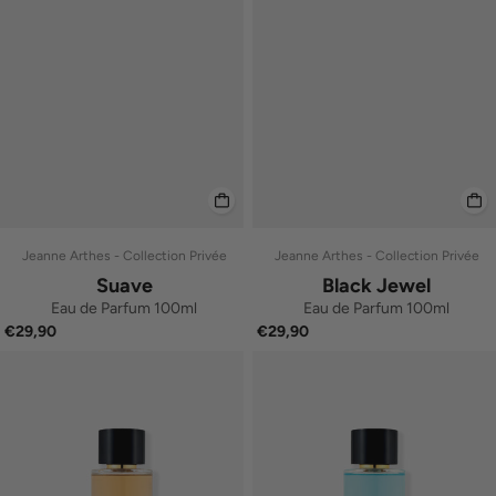
Jeanne Arthes - Collection Privée
Jeanne Arthes - Collection Privée
Suave
Black Jewel
Eau de Parfum 100ml
Eau de Parfum 100ml
€29,90
€29,90