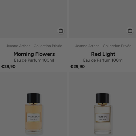
Jeanne Arthes - Collection Privée
Jeanne Arthes - Collection Privée
Morning Flowers
Red Light
Eau de Parfum 100ml
Eau de Parfum 100ml
€29,90
€29,90