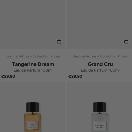
Jeanne Arthes - Collection Privée
Jeanne Arthes - Collection Privée
Tangerine Dream
Grand Cru
Eau de Parfum 100ml
Eau de Parfum 100ml
€29,90
€29,90