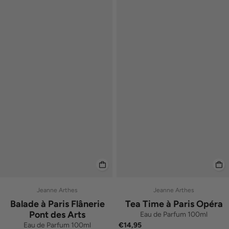
Jeanne Arthes
Jeanne Arthes
Balade à Paris Flânerie
Tea Time à Paris Opéra
Pont des Arts
Eau de Parfum 100ml
Eau de Parfum 100ml
€14,95