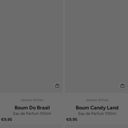
Jeanne Arthes
Jeanne Arthes
Boum Do Brasil
Boum Candy Land
Eau de Parfum 100ml
Eau de Parfum 100ml
€9,95
€9,95