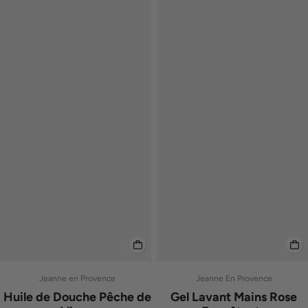
Jeanne en Provence
Jeanne En Provence
Huile de Douche Pêche de
Gel Lavant Mains Rose