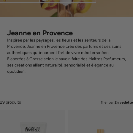
Jeanne en Provence
Inspirée par les paysages, les fleurs et les senteurs de la
Provence, Jeanne en Provence crée des parfums et des soins
authentiques qui incarnent l’art de vivre méditerranéen.
Élaborées à Grasse selon le savoir-faire des Maîtres Parfumeurs,
ses créations allient naturalité, sensorialité et élégance au
quotidien.
29 produits
Trier par:
En vedette