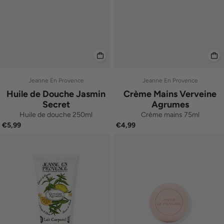
Jeanne En Provence
Jeanne En Provence
Huile de Douche Jasmin
Crème Mains Verveine
Secret
Agrumes
Huile de douche 250ml
Crème mains 75ml
€5,99
€4,99