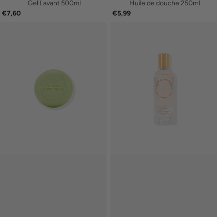
Gel Lavant 500ml
Huile de douche 250ml
€7,60
€5,99