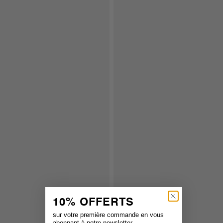
10% OFFERTS
sur votre première commande en vous
abonnant à notre newsletter.