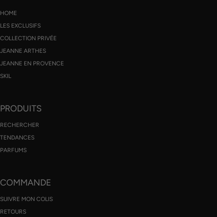
HOME
LES EXCLUSIFS
COLLECTION PRIVÉE
JEANNE ARTHES
JEANNE EN PROVENCE
SKIL
PRODUITS
RECHERCHER
TENDANCES
PARFUMS
COMMANDE
SUIVRE MON COLIS
RETOURS