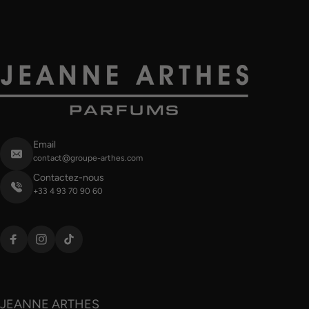
Email
contact@groupe-arthes.com
Contactez-nous
+33 4 93 70 90 60
JEANNE ARTHES