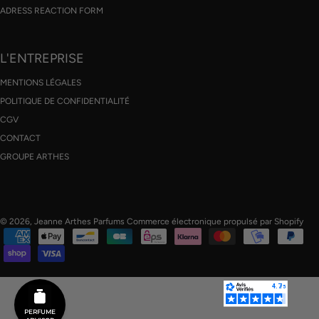
ADRESS REACTION FORM
L'ENTREPRISE
MENTIONS LÉGALES
POLITIQUE DE CONFIDENTIALITÉ
CGV
CONTACT
GROUPE ARTHES
© 2026,
Jeanne Arthes Parfums
Commerce électronique propulsé par Shopify
PERFUME