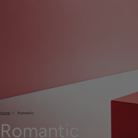
Home
Romantic
Romantic