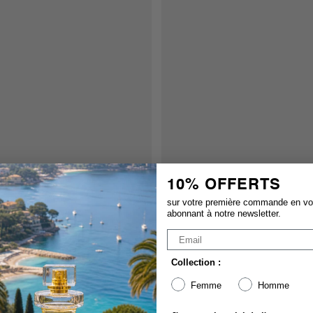
10% OFFERTS
sur votre première commande en v
abonnant à notre newsletter.
Collection :
Femme
Homme