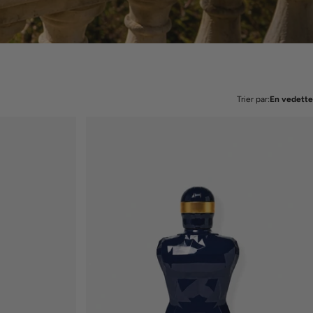
Trier par:
En vedette