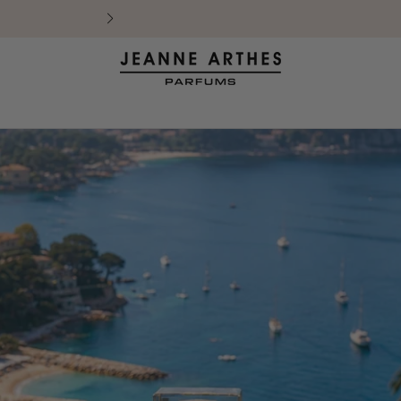
vraison offerte à partir de 29€