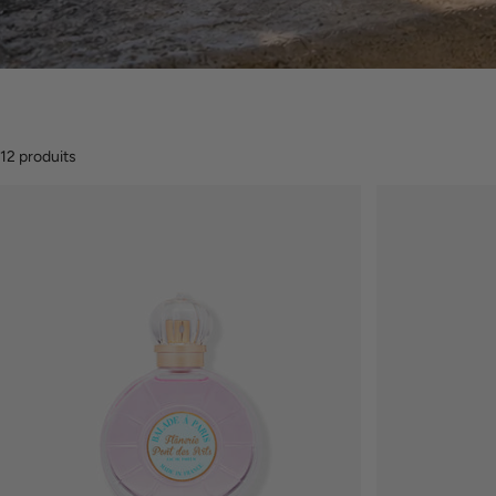
12 produits