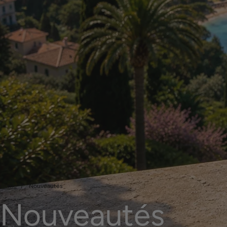
Home
Nouveautés
Nouveautés